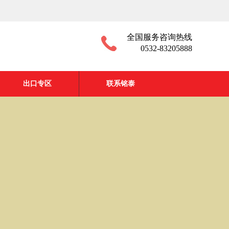
全国服务咨询热线
0532-83205888
出口专区
联系铭泰