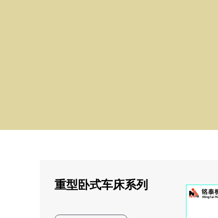
重型卧式车床系列