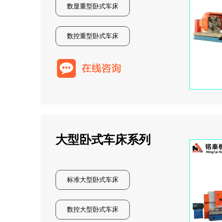
数显重型卧式车床
数控重型卧式车床
大型卧式车床系列
标准大型卧式车床
数控大型卧式车床