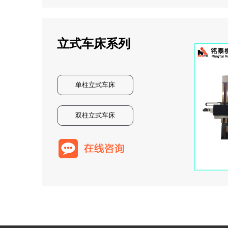
立式车床系列
单柱立式车床
双柱立式车床