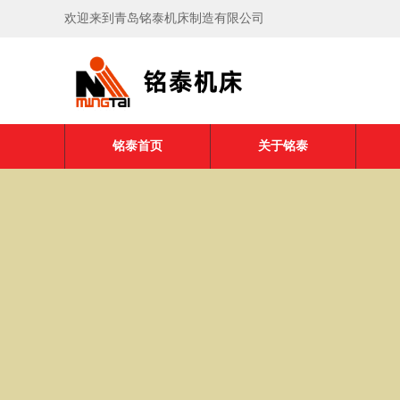
欢迎来到青岛铭泰机床制造有限公司
铭泰首页
关于铭泰