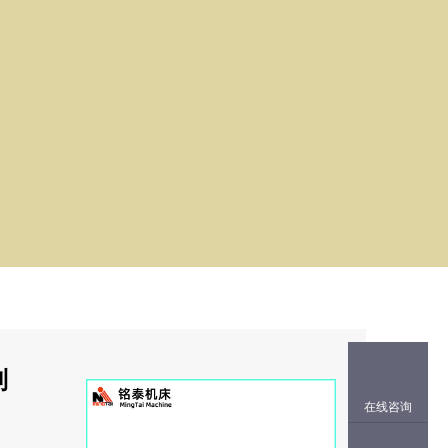
列
在线咨询