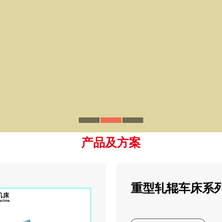
产品及方案
重型轧辊车床系