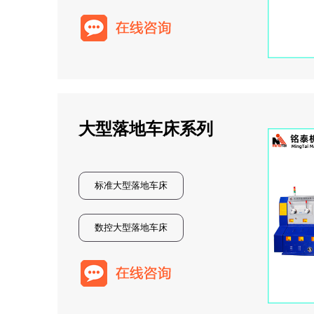
大型落地车床系列
标准大型落地车床
数控大型落地车床