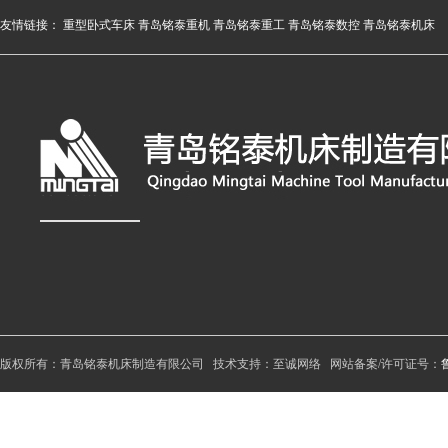
友情链接：
重型卧式车床
青岛铭泰重机
青岛铭泰重工
青岛铭泰数控
青岛铭泰机床
版权所有：青岛铭泰机床制造有限公司 技术支持：至诚网络 网站备案/许可证号：