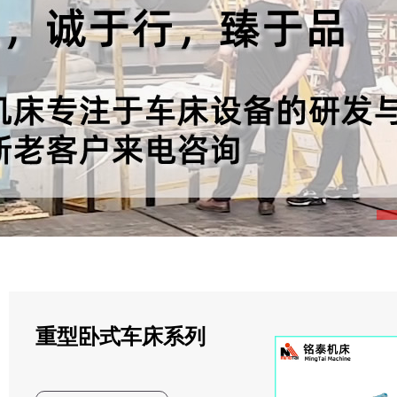
重型卧式车床系列