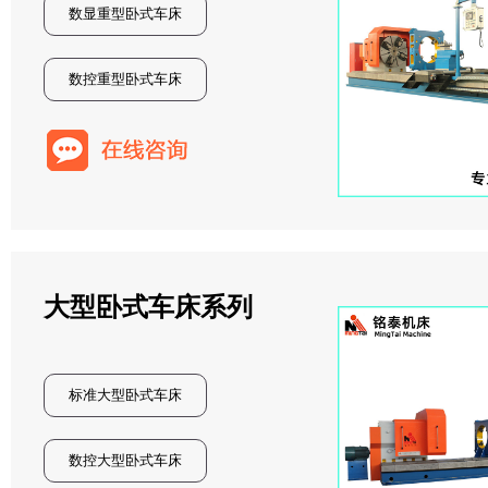
数显重型卧式车床
数控重型卧式车床
大型卧式车床系列
标准大型卧式车床
数控大型卧式车床