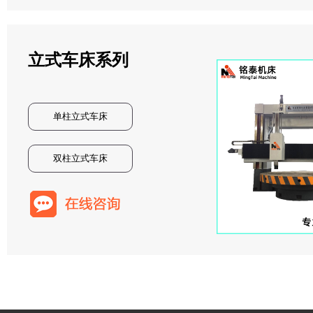
立式车床系列
单柱立式车床
双柱立式车床