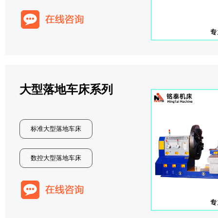
大型落地车床系列
标准大型落地车床
数控大型落地车床