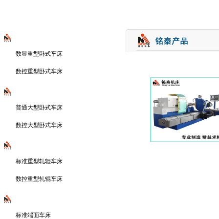
重型卧式车床系列
数显重型卧式车床
数控重型卧式车床
大型卧式车床系列
普通大型卧式车床
数控大型卧式车床
重型轧辊车床系列
标准重型轧辊车床
数控重型轧辊车床
大型端面车床系列
标准端面车床