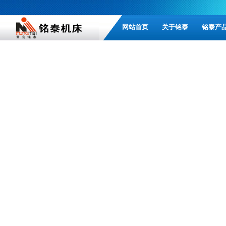
网站首页
关于铭泰
铭泰产