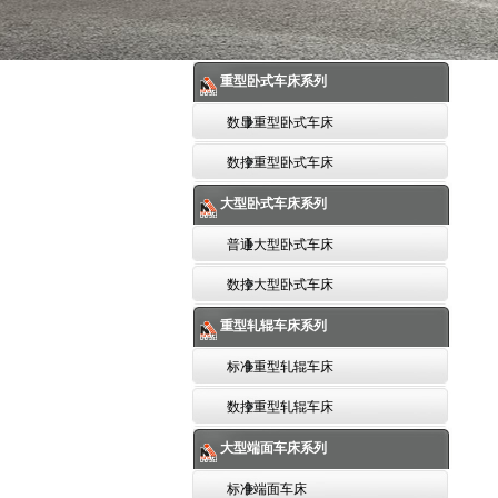
重型卧式车床系列
数显重型卧式车床
数控重型卧式车床
大型卧式车床系列
普通大型卧式车床
数控大型卧式车床
重型轧辊车床系列
标准重型轧辊车床
数控重型轧辊车床
大型端面车床系列
标准端面车床