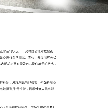
正常运转状况下，实时自动地对数控设
部设备进行自动测试、查验，并显现有关状
内部标志寄存器及PLC操作单元的状况，
行检测，发现问题当即报警，例如检测备
电池报警是i号报警，提示维修人员当即
LC体系进行运转监督，假如发现问题及时