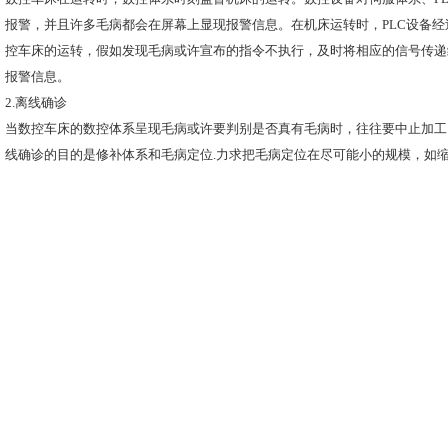
报警，并且许多毛病都会在屏幕上显现报警信息。在机床运转时，PLC设备
控车床的运转，假如发现毛病或许宣布的指令不执行，及时将相应的信号传递
报警信息。
2.离线确诊
当数控车床的数控体系呈现毛病或许要判别是否真有毛病时，往往要中止加工
线确诊的目的是修补体系和毛病定位.力求把毛病定位在尽可能小的规模，如