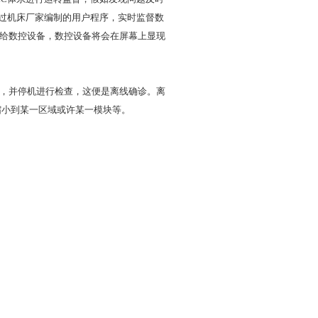
经过机床厂家编制的用户程序，实时监督数
给数控设备，数控设备将会在屏幕上显现
，并停机进行检查，这便是离线确诊。离
缩小到某一区域或许某一模块等。