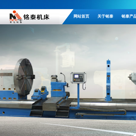
网站首页
关于铭泰
铭泰产